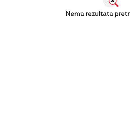
Nema rezultata pretr