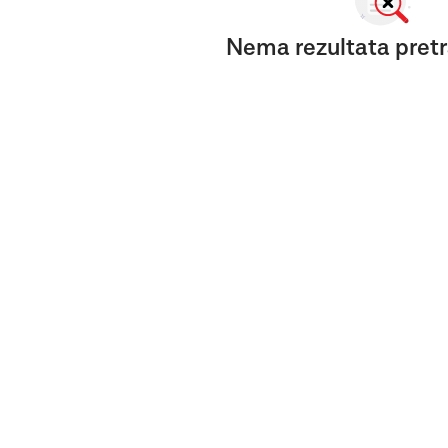
Nema rezultata pretr