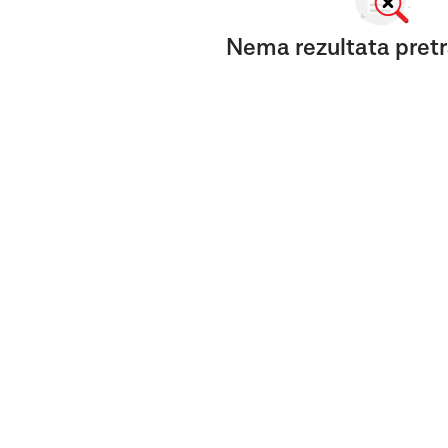
Nema rezultata pretr