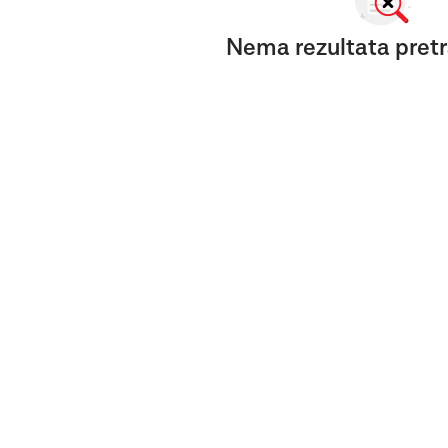
Nema rezultata pretr