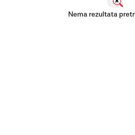
Nema rezultata pretr