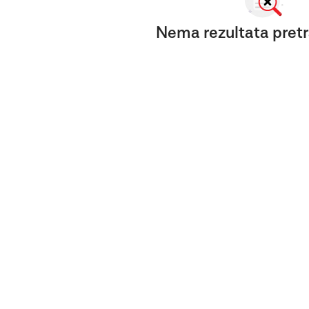
Nema rezultata pretr