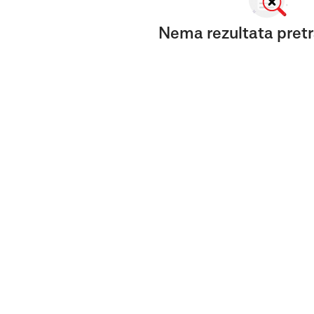
Nema rezultata pretr