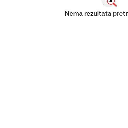
Nema rezultata pretr