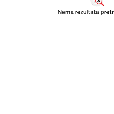
Nema rezultata pretr