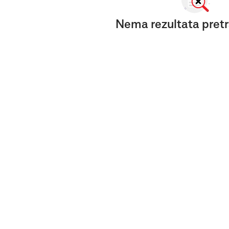
Nema rezultata pretr