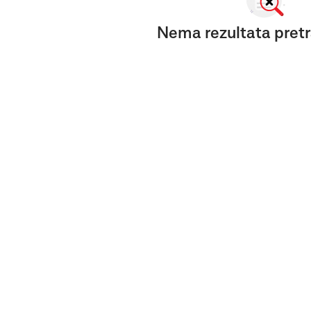
Nema rezultata pretr