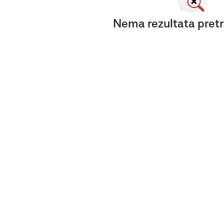
Nema rezultata pretr