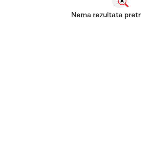
Nema rezultata pretr