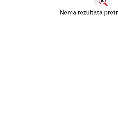
Nema rezultata pretr