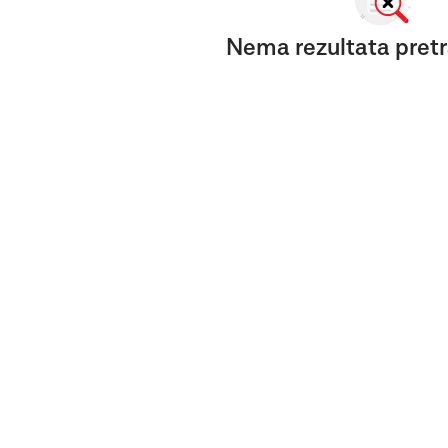
Nema rezultata pretr