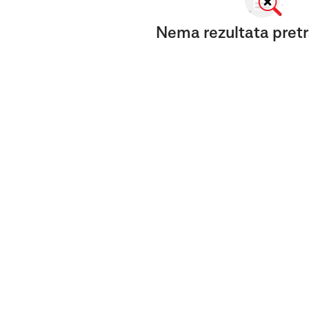
Nema rezultata pretr