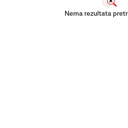
Nema rezultata pretr