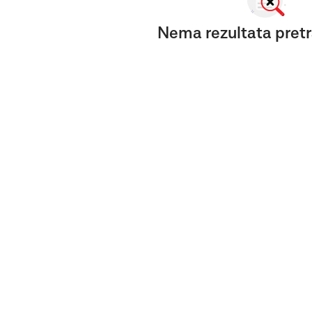
Nema rezultata pretr