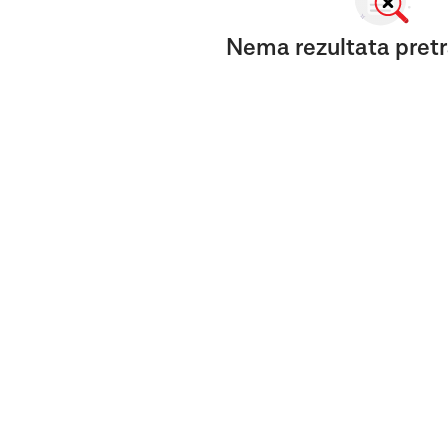
Nema rezultata pretr