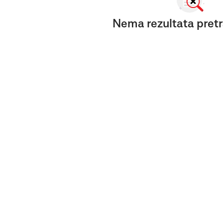
Nema rezultata pretr