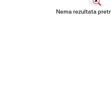
Nema rezultata pretr