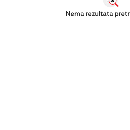
Nema rezultata pretr