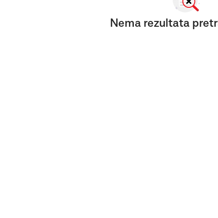
Nema rezultata pretr