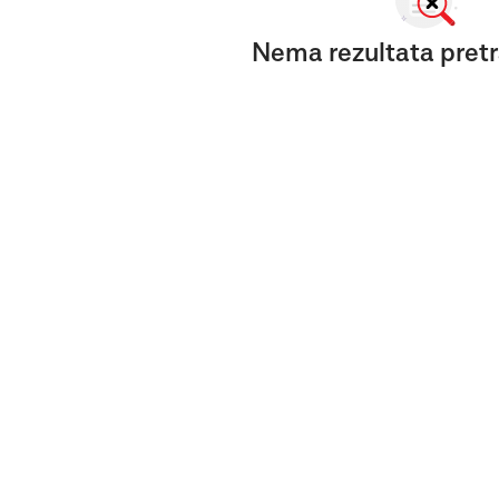
Nema rezultata pretr