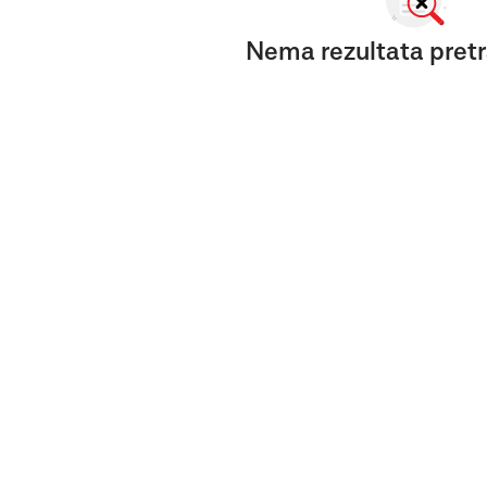
Nema rezultata pretr