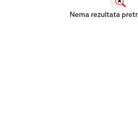
Nema rezultata pretr