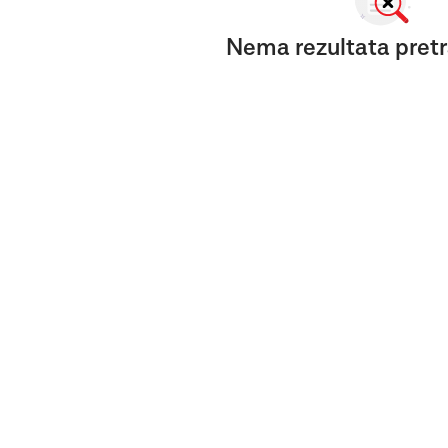
Nema rezultata pretr