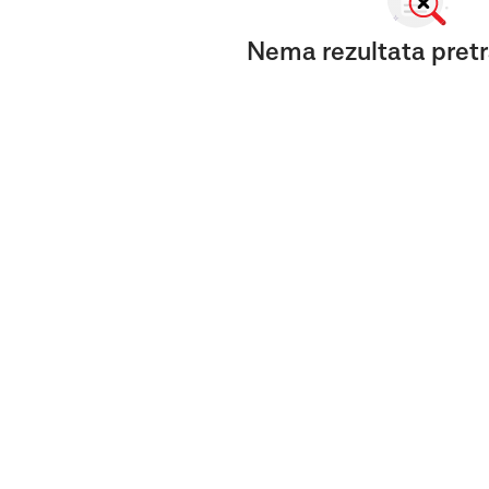
Nema rezultata pretr