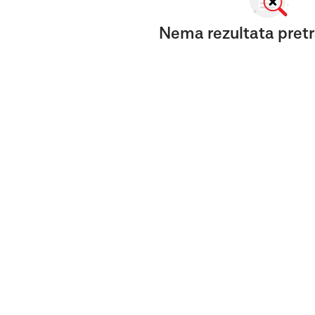
Nema rezultata pretr