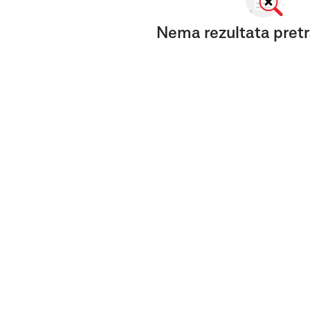
Nema rezultata pretr