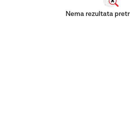
Nema rezultata pretr