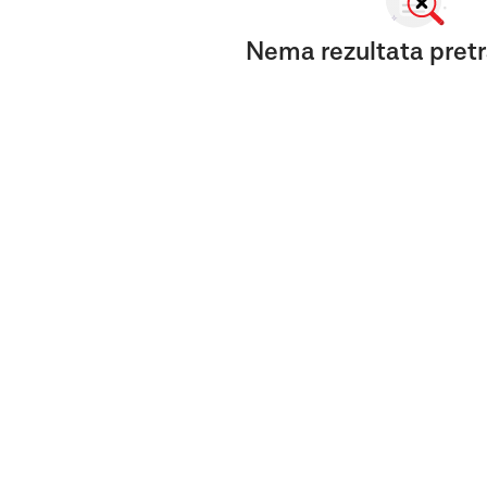
Nema rezultata pretr