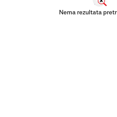
Nema rezultata pretr