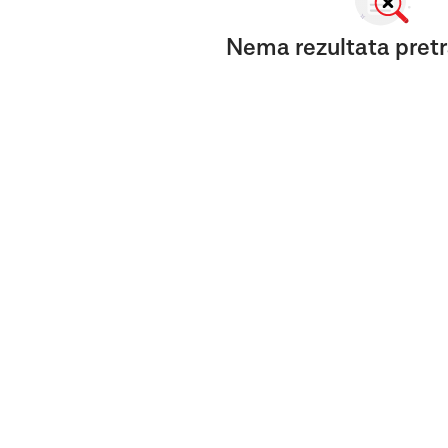
Nema rezultata pretr