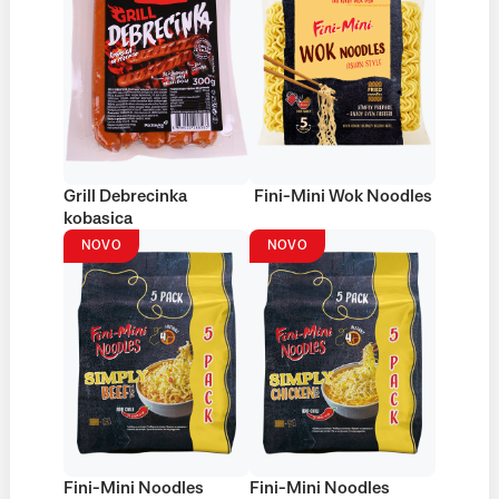
Grill Debrecinka
Fini-Mini Wok Noodles
kobasica
NOVO
NOVO
Fini-Mini Noodles
Fini-Mini Noodles