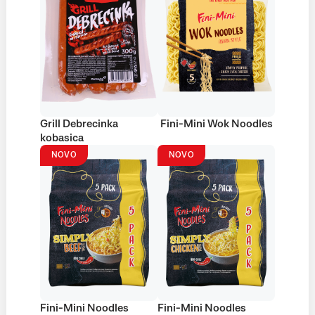
Grill Debrecinka
Fini-Mini Wok Noodles
kobasica
NOVO
NOVO
Fini-Mini Noodles
Fini-Mini Noodles