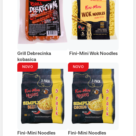
Grill Debrecinka
Fini-Mini Wok Noodles
kobasica
NOVO
NOVO
Fini-Mini Noodles
Fini-Mini Noodles