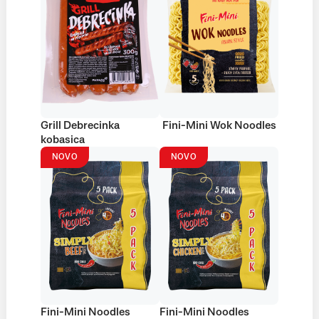
Grill Debrecinka
Fini-Mini Wok Noodles
kobasica
NOVO
NOVO
Fini-Mini Noodles
Fini-Mini Noodles