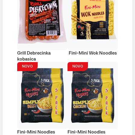
Grill Debrecinka
Fini-Mini Wok Noodles
kobasica
NOVO
NOVO
Fini-Mini Noodles
Fini-Mini Noodles