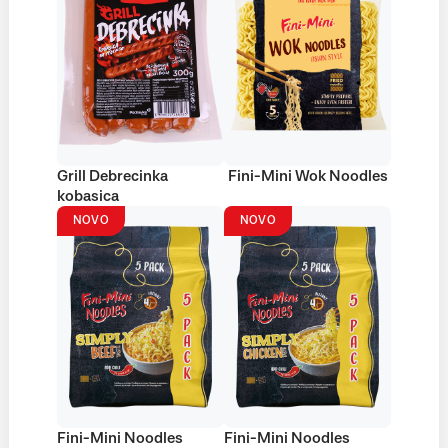
Grill Debrecinka
Fini-Mini Wok Noodles
kobasica
NOVO
NOVO
Fini-Mini Noodles
Fini-Mini Noodles