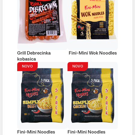
Grill Debrecinka
Fini-Mini Wok Noodles
kobasica
NOVO
NOVO
Fini-Mini Noodles
Fini-Mini Noodles