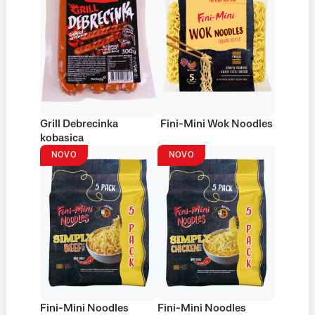
Grill Debrecinka
Fini-Mini Wok Noodles
kobasica
NOVO
NOVO
Fini-Mini Noodles
Fini-Mini Noodles