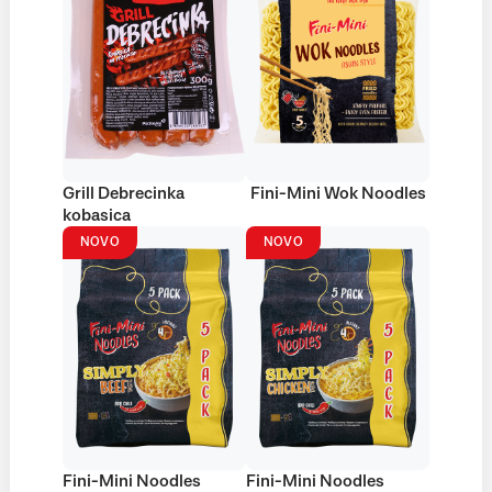
Grill Debrecinka
Fini-Mini Wok Noodles
kobasica
NOVO
NOVO
Fini-Mini Noodles
Fini-Mini Noodles