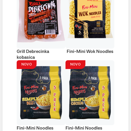
Grill Debrecinka
Fini-Mini Wok Noodles
kobasica
NOVO
NOVO
Fini-Mini Noodles
Fini-Mini Noodles