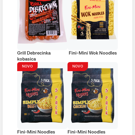
Grill Debrecinka
Fini-Mini Wok Noodles
kobasica
NOVO
NOVO
Fini-Mini Noodles
Fini-Mini Noodles