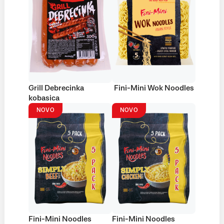
Grill Debrecinka
Fini-Mini Wok Noodles
kobasica
NOVO
NOVO
Fini-Mini Noodles
Fini-Mini Noodles