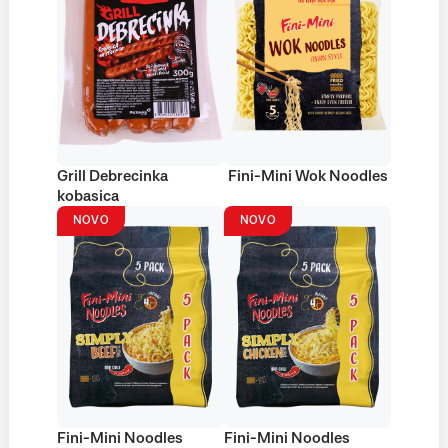
Grill Debrecinka
Fini-Mini Wok Noodles
kobasica
NOVO
NOVO
Fini-Mini Noodles
Fini-Mini Noodles