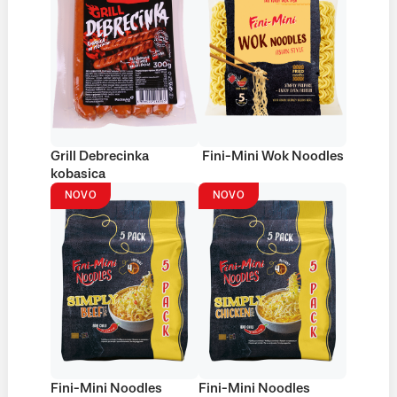
Grill Debrecinka
Fini-Mini Wok Noodles
kobasica
NOVO
NOVO
Fini-Mini Noodles
Fini-Mini Noodles