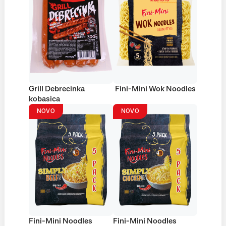
Grill Debrecinka
Fini-Mini Wok Noodles
kobasica
NOVO
NOVO
Fini-Mini Noodles
Fini-Mini Noodles