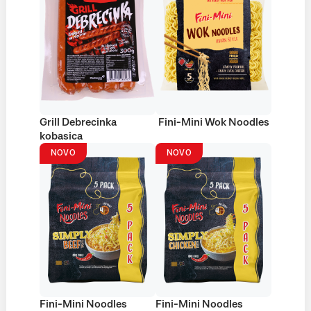
Grill Debrecinka
Fini-Mini Wok Noodles
kobasica
NOVO
NOVO
Fini-Mini Noodles
Fini-Mini Noodles